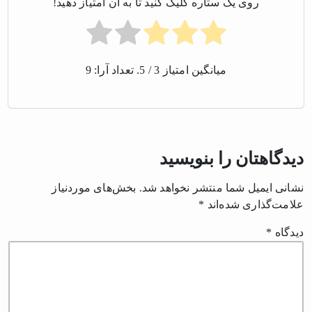
روی یک ستاره کلیک کنید تا به آن امتیاز دهید!
میانگین امتیاز
3
/ 5. تعداد آرا:
9
دیدگاهتان را بنویسید
نشانی ایمیل شما منتشر نخواهد شد.
بخش‌های موردنیاز
علامت‌گذاری شده‌اند
*
دیدگاه
*