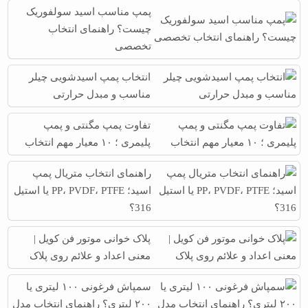
پمپ مناسب اسید سولفوریک
چیست؟ راهنمای انتخاب
تخصصی
انتخاب پمپ اسیدشویی چیلر
مناسب و مبدل حرارتی
تفاوت پمپ مگنتی و پمپ
پلیمری ؛ ۱۰ معیار مهم انتخاب
راهنمای انتخاب متریال پمپ
اسید؛ PP، PVDF، PTFE یا استیل
316؟
پلاک خوانی موتور فن کویل |
معنی اعداد و علائم روی پلاک
سمپاش فرغونی ۱۰۰ لیتری یا
۲۰۰ لیتری؟ راهنمای انتخاب مدل