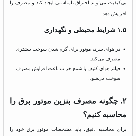
بی‌کیفیت می‌تواند احتراق نامناسبی ایجاد کند و مصرف را
افزایش دهد.
۱.۵ شرایط محیطی و نگهداری
در هوای سرد، موتور برای گرم شدن سوخت بیشتری
مصرف می‌کند.
فیلتر هوای کثیف یا شمع خراب باعث افزایش مصرف
سوخت می‌شود.
۲. چگونه مصرف بنزین موتور برق را
محاسبه کنیم؟
برای محاسبه دقیق، باید مشخصات موتور برق خود را