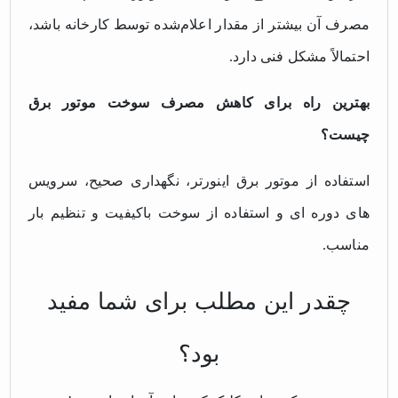
مصرف آن بیشتر از مقدار اعلام‌شده توسط کارخانه باشد،
احتمالاً مشکل فنی دارد.
بهترین راه برای کاهش مصرف سوخت موتور برق
چیست؟
استفاده از موتور برق اینورتر، نگهداری صحیح، سرویس
های دوره ای و استفاده از سوخت باکیفیت و تنظیم بار
مناسب.
چقدر این مطلب برای شما مفید
بود؟