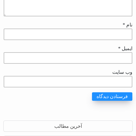
نام
*
ایمیل
*
وب‌ سایت
آخرین مطالب