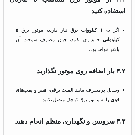
استفاده کنید
اگر به
۱ کیلووات برق
نیاز دارید، موتور برق
۵
کیلوواتی
خریداری نکنید، چون مصرف سوخت آن
بالاتر خواهد بود.
۳.۲ بار اضافه روی موتور نگذارید
وسایل پرمصرف مانند
المنت برقی، هیتر و پمپ‌های
قوی
را به موتور برق کوچک متصل نکنید.
۳.۳ سرویس و نگهداری منظم انجام دهید