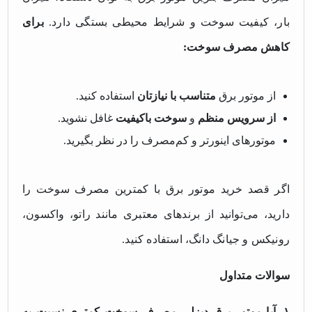
بار، کیفیت سوخت و شرایط محیطی بستگی دارد.
برای
کاهش مصرف سوخت:
از موتور برق
متناسب با نیازتان
استفاده کنید.
از سرویس منظم
و
سوخت باکیفیت
غافل نشوید.
موتورهای اینورتر و کم‌مصرف را در نظر بگیرید.
اگر قصد خرید موتور برق با کمترین مصرف سوخت را
دارید، می‌توانید از برندهای معتبری مانند راتو، واکسون،
رونیکس و جیانگ دانگ، استفاده کنید.
سوالات متداول
۱. آیا موتور برق دیزلی مصرف سوخت کمتری نسبت به