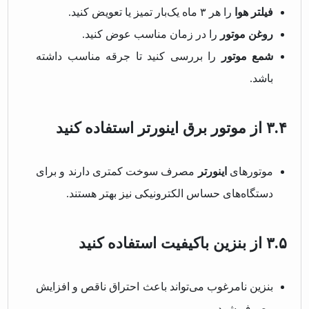
فیلتر هوا
را هر ۳ ماه یک‌بار تمیز یا تعویض کنید.
روغن موتور
را در زمان مناسب عوض کنید.
شمع موتور
را بررسی کنید تا جرقه مناسب داشته
باشد.
۳.۴ از موتور برق اینورتر استفاده کنید
موتورهای
اینورتر
مصرف سوخت کمتری دارند و برای
دستگاه‌های حساس الکترونیکی نیز بهتر هستند.
۳.۵ از بنزین باکیفیت استفاده کنید
بنزین نامرغوب می‌تواند باعث احتراق ناقص و افزایش
مصرف شود.