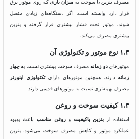
مصرف ینزین یا سوخت به
میزان باری
که روی موتور برق
قرار دارد وابسته است. اگر دستگاه‌های زیادی متصل
شوند، موتور تحت فشار بیشتری قرار گرفته و بنزین
بیشتری مصرف می‌کند.
۱.۳ نوع موتور و تکنولوژی آن
موتورهای
دو زمانه
مصرف سوخت بیشتری نسبت به
چهار
زمانه
دارند. همچنین موتورهای دارای
تکنولوژی اینورتر
مصرف بهینه‌تری نسبت به موتورهای قدیمی دارند.
۱.۴ کیفیت سوخت و روغن
استفاده از
بنزین باکیفیت
و
روغن مناسب
باعث بهبود
عملکرد موتور و کاهش مصرف سوخت می‌شود. بنزین