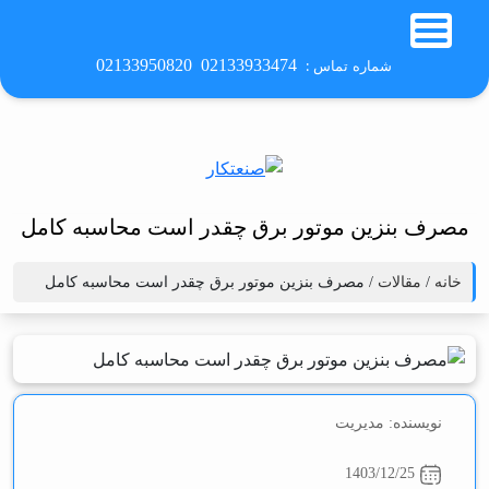
شماره تماس :
02133950820
02133933474
مصرف بنزین موتور برق چقدر است محاسبه کامل
خانه
/
مقالات
/ مصرف بنزین موتور برق چقدر است محاسبه کامل
نویسنده: مدیریت
1403/12/25