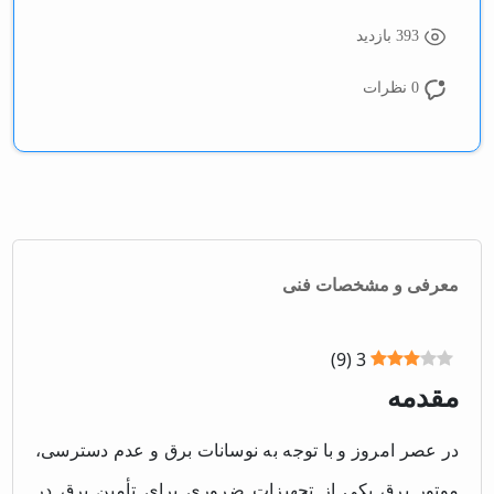
393 بازدید
0 نظرات
معرفی و مشخصات فنی
)
9
(
3
مقدمه
در عصر امروز و با توجه به نوسانات برق و عدم دسترسی،
موتور برق یکی از تجهیزات ضروری برای تأمین برق در