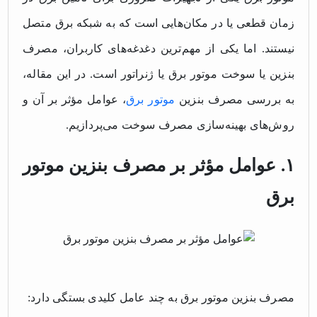
زمان قطعی یا در مکان‌هایی است که به شبکه برق متصل
نیستند. اما یکی از مهم‌ترین دغدغه‌های کاربران، مصرف
بنزین یا سوخت موتور برق یا ژنراتور است. در این مقاله،
به بررسی مصرف بنزین
موتور برق
، عوامل مؤثر بر آن و
روش‌های بهینه‌سازی مصرف سوخت می‌پردازیم.
۱. عوامل مؤثر بر مصرف بنزین موتور
برق
مصرف بنزین موتور برق به چند عامل کلیدی بستگی دارد: