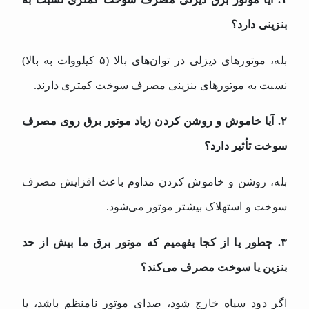
بنزینی دارد؟
بله، موتورهای دیزلی در توان‌های بالا (۵ کیلووات به بالا)
نسبت به موتورهای بنزینی مصرف سوخت کمتری دارند.
۲. آیا خاموش و روشن کردن زیاد موتور برق روی مصرف
سوخت تأثیر دارد؟
بله، روشن و خاموش کردن مداوم باعث افزایش مصرف
سوخت و استهلاک بیشتر موتور می‌شود.
۳. چطور یا از کجا بفهمیم که موتور برق ما بیش از حد
بنزین یا سوخت مصرف می‌کند؟
اگر دود سیاه خارج شود، صدای موتور نامنظم باشد، یا