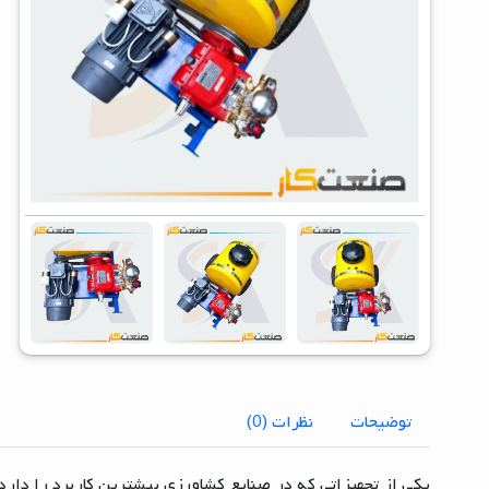
توضیحات
نظرات (0)
یکی از تجهیزاتی که در صنایع کشاورزی بیشترین کاربرد را دارد