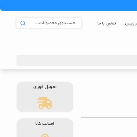
رویس
تماس با ما
تحویل فوری
اصالت کالا