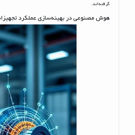
گرفته‌اند.
هوش مصنوعی در بهینه‌سازی عملکرد تجهیزا