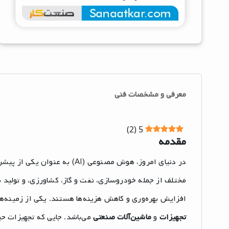
معرفی و مشخصات فنی
)
2
(
5
مقدمه
در دنیای امروز، هوش مصنوعی (I
مختلف از جمله خودروسازی، نفت و گاز، کشاورزی، و تولید 
افزایش بهره‌وری و کاهش هزینه‌ها هستند. یکی از زمین
تجهیزات
و
ماشین‌آلات صنعتی
می‌باشد. جایی که تجهیزات حی