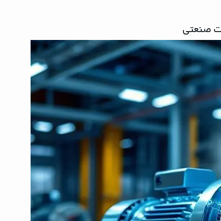
ت صنعتی