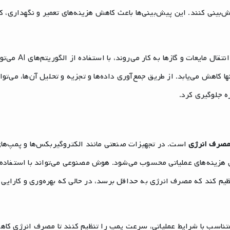
 پیش‌بینی کنند. این پیش‌بینی‌ها باعث کاهش هزینه‌های تعمیر و نگهداری، 
که در صنایع مختلف برای انتقال مایعات و گازها ب
کاهش می‌یابد. از طریق جمع‌آوری داده‌ها و تجزیه و تحلیل آن‌ها، می‌توا
ه جلوگیری کرد.
 مصرف انرژی
است. در تجهیزات صنعتی مانند الکتروگیربکس‌ها و پمپ‌ها
 هزینه‌های عملیاتی محسوب می‌شود. هوش مصنوعی می‌تواند با استفاده 
نظیم کند که مصرف انرژی به حداقل برسد، در حالی که بهره‌وری و کارایی
پ‌های صنعتی، الگوریتم‌های AI می‌توانند متناسب با شرایط عملیاتی، سرعت پمپ را تنظیم کنند تا مصرف انرژی ک