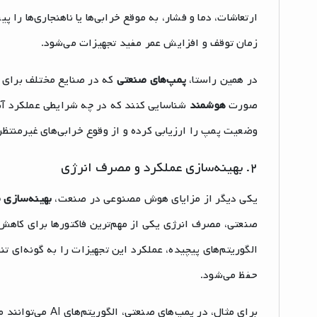
ارتعاشات، دما و فشار، به موقع خرابی‌ها یا ناهنجاری‌ها را
زمان توقف و افزایش عمر مفید تجهیزات می‌شود.
در همین راستا،
پمپ‌های صنعتی
صورت
هوشمند
شناسایی کنند که در چه شرایطی عملکرد آنها 
وضعیت پمپ را ارزیابی کرده و از وقوع خرابی‌های غیرمنتظر
۲. بهینه‌سازی عملکرد و مصرف انرژی
یکی دیگر از مزایای هوش مصنوعی در صنعت،
بهینه‌سازی
صنعتی، مصرف انرژی یکی از مهم‌ترین فاکتورها برای کاهش
الگوریتم‌های پیچیده، عملکرد این تجهیزات را به گونه‌ای ت
حفظ می‌شود.
برای مثال، در پم