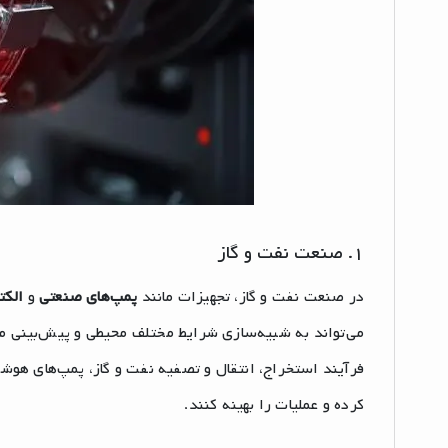
۱. صنعت نفت و گاز
در صنعت نفت و گاز، تجهیزات مانند
پمپ‌های صنعتی
و
الکت
می‌تواند به شبیه‌سازی شرایط مختلف محیطی و پیش‌بینی م
فرآیند استخراج، انتقال و تصفیه نفت و گاز، پمپ‌های هوشم
کرده و عملیات را بهینه کنند.