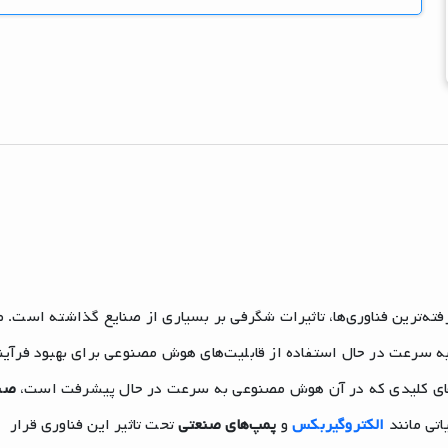
A) به عنوان یکی از پیشرفته‌ترین فناوری‌ها، تاثیرات شگرفی بر بسیاری از صنایع گذاشته است.
به سرعت در حال استفاده از قابلیت‌های هوش مصنوعی برای بهبود فرآین
ه‌های کلیدی که در آن هوش مصنوعی به سرعت در حال پیشرفت است،
صن
اتی مانند
الکتروگیربکس‌
و
پمپ‌های صنعتی
تحت تاثیر این فناوری قرار