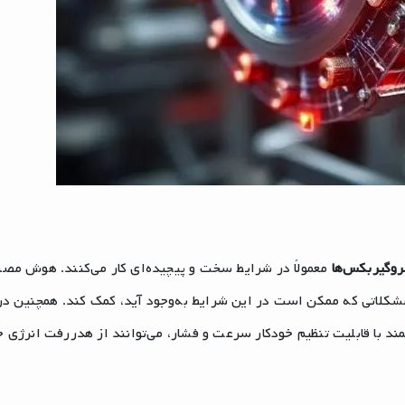
روگیربکس‌ها
معمولاً در شرایط سخت و پیچیده‌ای کار می‌کنند. هوش مص
شکلاتی که ممکن است در این شرایط به‌وجود آید، کمک کند. همچنین در
ند با قابلیت تنظیم خودکار سرعت و فشار، می‌توانند از هدررفت انرژی 