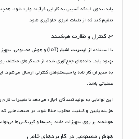
یابد، بدون اینکه آسیبی به کارایی فرآیند وارد شود. همچنین
تنظیم کند که از تلفات انرژی جلوگیری شود.
۳. کنترل و نظارت هوشمند
با استفاده از
اینترنت اشیاء (IoT)
و هوش مصنوعی، تجهیزات 
بهبود یابد. داده‌های جمع‌آوری شده از حسگرهای مختلف رو
به مدیران کارخانه یا سیستم‌های کنترلی ارسال می‌شود. ای
عملیاتی باشد.
این توانایی به تولیدکنندگان اجازه می‌دهد تا تغییرات لازم ر
هزینه پایین و کیفیت مطلوب حفظ شود. در صنعت‌هایی که نیا
هوشمند بر روی تجهیزات مانند پمپ‌ها و گیربکس‌ها می‌تواند
هوش مصنوعی در کاربردهای خاص