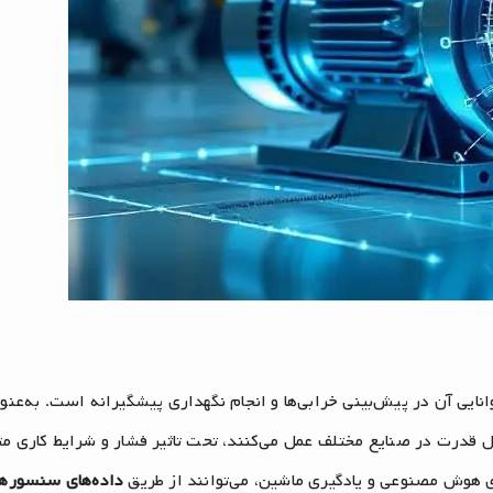
یی آن در پیش‌بینی خرابی‌ها و انجام نگهداری پیشگیرانه است. به‌عنو
 قدرت در صنایع مختلف عمل می‌کنند، تحت تاثیر فشار و شرایط کاری م
ی هوش مصنوعی و یادگیری ماشین، می‌توانند از طریق
داده‌های سنسورها