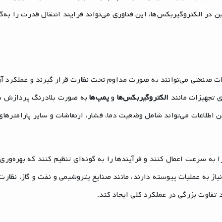
 در الکتروگیربکس‌ها، این فناوری می‌تواند فرایند انتقال قدرت را به‌گو
صنعتی می‌توانند به صورت مداوم تحت نظارت قرار گیرند و عملکرد آن
ی تجهیزات مانند
الکتروگیربکس‌ها
و
پمپ‌ها
به صورت بلادرنگ پردازش ش
ن اطلاعات می‌تواند شامل وضعیت دما، فشار، ارتعاشات و سایر پارامترهای
ا به سرعت اعمال کنند و فرآیندها را به گونه‌ای تنظیم کنند که بهره‌وری با
ز به عملیات پیوسته دارند، مانند صنایع پتروشیمی و نفت و گاز، نظارت
 تفاوت بزرگی در عملکرد کلی ایجاد کند.