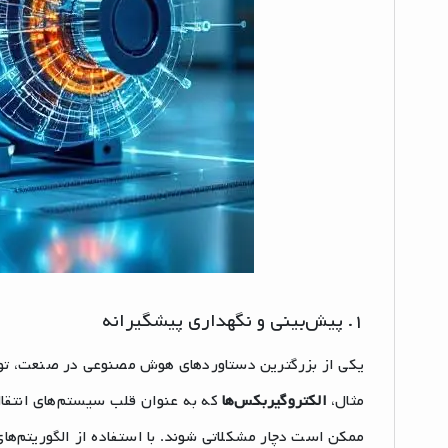
۱. پیش‌بینی و نگهداری پیشگیرانه
یکی از بزرگترین دستاوردهای هوش مصنوعی در صنعت، توانا
مثال،
الکتروگیربکس‌ها
که به عنوان قلب سیستم‌های انتقال
ممکن است دچار مشکلاتی شوند. با استفاده از الگوریتم‌ها