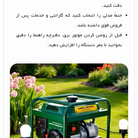
دقت کنید.
حتماً مدلی را انتخاب کنید که گارانتی و خدمات پس از
فروش قوی داشته باشد.
قبل از روشن کردن موتور برق، دفترچه راهنما را دقیق
بخوانید تا عمر دستگاه را افزایش دهید.