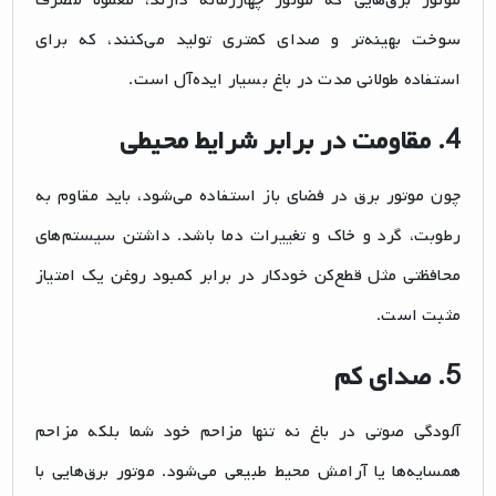
موتور برق‌هایی که موتور چهارزمانه دارند، معمولاً مصرف
سوخت بهینه‌تر و صدای کمتری تولید می‌کنند، که برای
استفاده طولانی مدت در باغ بسیار ایده‌آل است.
4.
مقاومت در برابر شرایط محیطی
چون موتور برق در فضای باز استفاده می‌شود، باید مقاوم به
رطوبت، گرد و خاک و تغییرات دما باشد. داشتن سیستم‌های
محافظتی مثل قطع‌کن خودکار در برابر کمبود روغن یک امتیاز
مثبت است.
5.
صدای کم
آلودگی صوتی در باغ نه تنها مزاحم خود شما بلکه مزاحم
همسایه‌ها یا آرامش محیط طبیعی می‌شود. موتور برق‌هایی با