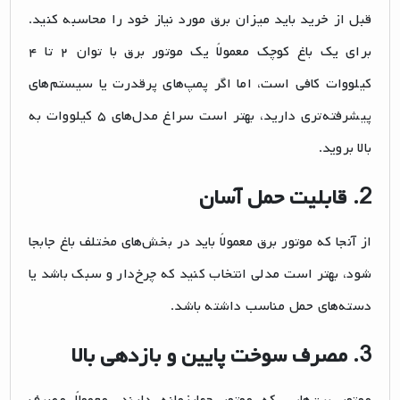
قبل از خرید باید میزان برق مورد نیاز خود را محاسبه کنید.
برای یک باغ کوچک معمولاً یک موتور برق با توان ۲ تا ۴
کیلووات کافی است، اما اگر پمپ‌های پرقدرت یا سیستم‌های
پیشرفته‌تری دارید، بهتر است سراغ مدل‌های ۵ کیلووات به
بالا بروید.
2.
قابلیت حمل آسان
از آنجا که موتور برق معمولاً باید در بخش‌های مختلف باغ جابجا
شود، بهتر است مدلی انتخاب کنید که چرخ‌دار و سبک باشد یا
دسته‌های حمل مناسب داشته باشد.
3.
مصرف سوخت پایین و بازدهی بالا