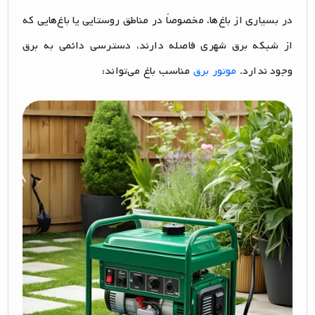
در بسیاری از باغ‌ها، مخصوصاً در مناطق روستایی یا باغ‌هایی که
از شبکه برق شهری فاصله دارند، دسترسی دائمی به برق
وجود ندارد.
موتور برق
مناسب باغ می‌تواند: