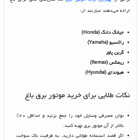
ارائه می‌دهند عبارتند از:
جیانگ دانگ (Honda)
راکسیو (Yamaha)
گرین پاور
ریمکس (Remax)
هیوندای (Hyundai)
نکات طلایی برای خرید موتور برق باغ
توان مصرفی وسایل خود را جمع بزنید و حداقل ۲۰٪
بالاتر از آن موتور برق تهیه کنید.
اگر قصد استفاده طولانی دارید، به ظرفیت باک سوخت