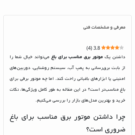
معرفی و مشخصات فنی
)
4
(
3.8
داشتن یک
موتور برق مناسب برای باغ
می‌تواند خیال شما را
از بابت برق‌رسانی به پمپ آب، سیستم روشنایی، دوربین‌های
امنیتی یا ابزارهای باغبانی راحت کند. اما چه موتور برقی برای
باغ مناسب‌تر است؟ در این مقاله به طور کامل ویژگی‌ها، نکات
خرید و بهترین مدل‌های بازار را بررسی می‌کنیم.
چرا داشتن موتور برق مناسب برای باغ
ضروری است؟