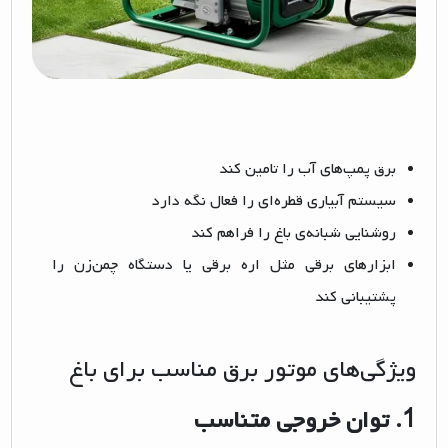
برق پمپ‌های آب را تامین کند
سیستم آبیاری قطره‌ای را فعال نگه دارد
روشنایی شبانه‌ی باغ را فراهم کند
ابزارهای برقی مثل اره برقی یا دستگاه چمن‌زن را
پشتیبانی کند
ویژگی‌های موتور برق مناسب برای باغ
1.
توان خروجی متناسب