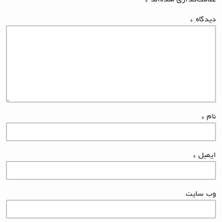
دیدگاه
*
نام
*
ایمیل
*
وب‌ سایت