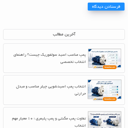
آخرین مطالب
پمپ مناسب اسید سولفوریک چیست؟ راهنمای
انتخاب تخصصی
انتخاب پمپ اسیدشویی چیلر مناسب و مبدل
حرارتی
تفاوت پمپ مگنتی و پمپ پلیمری ؛ ۱۰ معیار مهم
انتخاب