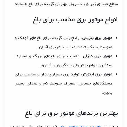
سطح صدای زیر ۶۵ دسی‌بل بهترین گزینه برای باغ هستند.
انواع موتور برق مناسب برای باغ
موتور برق بنزینی
: رایج‌ترین گزینه برای باغ‌های کوچک و
متوسط. سبک، قیمت مناسب، کاربری آسان.
موتور برق دیزلی
: مناسب برای باغ‌های بزرگ و مصارف
سنگین؛ دوام بالاتر ولی سنگین‌تر و گران‌تر.
موتور برق اینورتر
: تولید برق بسیار پایدار و مناسب برای
دستگاه‌های حساس. مصرف سوخت کم و صدای بسیار
پایین.
بهترین برندهای موتور برق برای باغ
برخی از
بهترین برند موتور برق
که مدل‌های عالی برای باغ