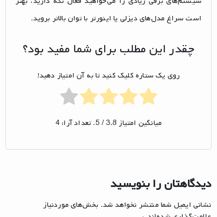
سیستم‌های برقی زیادی را می‌خواهید فعال نگه دارید، بهتر
است سراغ مدل‌های دیزلی یا اینورتر با توان بالاتر بروید.
چقدر این مطلب برای شما مفید بود؟
روی یک ستاره کلیک کنید تا به آن امتیاز دهید!
میانگین امتیاز
3.8
/ 5. تعداد آرا:
4
دیدگاهتان را بنویسید
نشانی ایمیل شما منتشر نخواهد شد.
بخش‌های موردنیاز
علامت‌گذاری شده‌اند
*